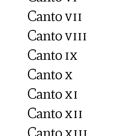
Canto
vii
Canto
viii
Canto
ix
Canto
x
Canto
xi
Canto
xii
Canto
xiii