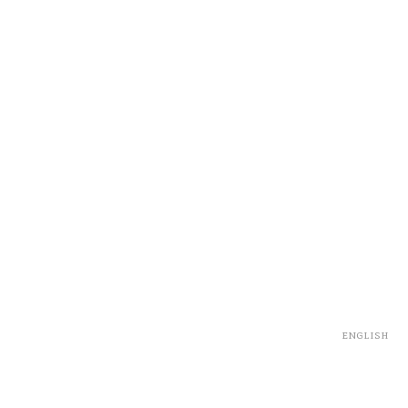
english